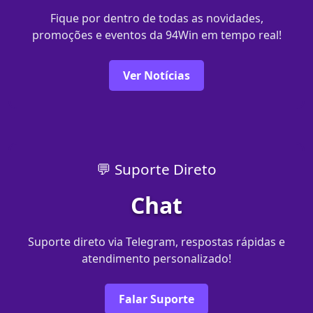
Fique por dentro de todas as novidades,
promoções e eventos da 94Win em tempo real!
Ver Notícias
💬 Suporte Direto
Chat
Suporte direto via Telegram, respostas rápidas e
atendimento personalizado!
Falar Suporte