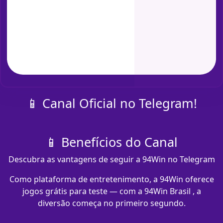
📱 Canal Oficial no Telegram!
📱 Benefícios do Canal
Descubra as vantagens de seguir a 94Win no Telegram
Como plataforma de entretenimento, a 94Win oferece
jogos grátis para teste — com a 94Win Brasil , a
diversão começa no primeiro segundo.