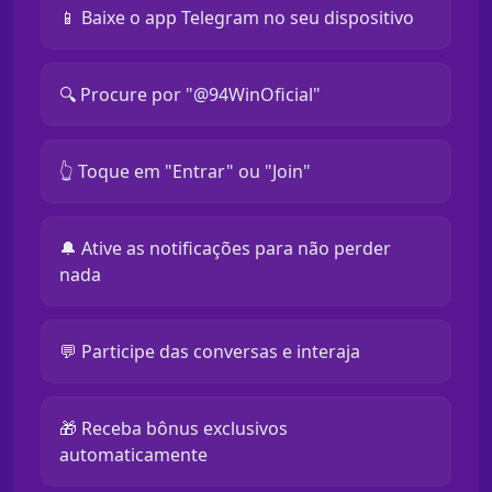
📱 Baixe o app Telegram no seu dispositivo
🔍 Procure por "@94WinOficial"
👆 Toque em "Entrar" ou "Join"
🔔 Ative as notificações para não perder
nada
💬 Participe das conversas e interaja
🎁 Receba bônus exclusivos
automaticamente