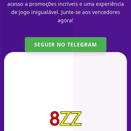
acesso a promoções incríveis e uma experiência
de jogo inigualável. Junte-se aos vencedores
agora!
SEGUIR NO TELEGRAM