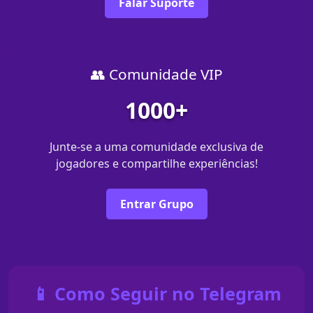
Falar Suporte
👥 Comunidade VIP
1000+
Junte-se a uma comunidade exclusiva de
jogadores e compartilhe experiências!
Entrar Grupo
📱 Como Seguir no Telegram