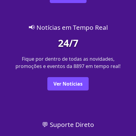
📢 Notícias em Tempo Real
24/7
Fique por dentro de todas as novidades,
promoções e eventos da 8897 em tempo real!
Ver Notícias
💬 Suporte Direto