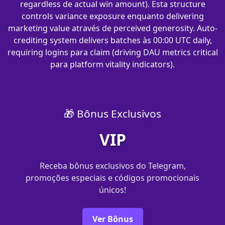
regardless de actual win amount). Esta structure
controls variance exposure enquanto delivering
marketing value através de perceived generosity. Auto-
crediting system delivers batches às 00:00 UTC daily,
requiring logins para claim (driving DAU metrics critical
para platform vitality indicators).
🎁 Bônus Exclusivos
VIP
Receba bônus exclusivos do Telegram,
promoções especiais e códigos promocionais
únicos!
Ver Bônus