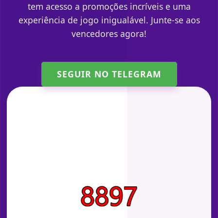
tem acesso a promoções incríveis e uma
experiência de jogo inigualável. Junte-se aos
vencedores agora!
SEGUIR NO TELEGRAM