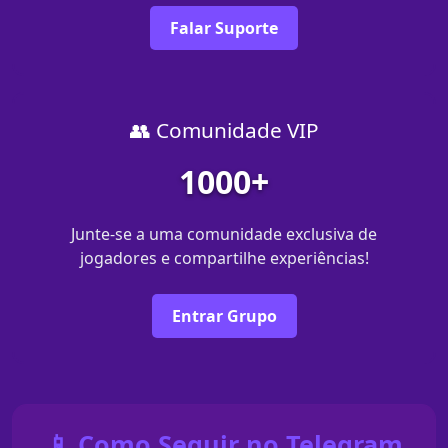
Falar Suporte
👥 Comunidade VIP
1000+
Junte-se a uma comunidade exclusiva de
jogadores e compartilhe experiências!
Entrar Grupo
📱 Como Seguir no Telegram