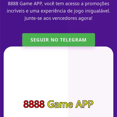
8888 Game APP, você tem acesso a promoções
incríveis e uma experiência de jogo inigualável.
Junte-se aos vencedores agora!
SEGUIR NO TELEGRAM