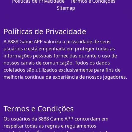
Políticas de Privacidade
Termos e Condições
Sitemap
Políticas de Privacidade
A 8888 Game APP valoriza a privacidade de seus
usuários e está empenhada em proteger todas as
informações pessoais fornecidas durante o uso de
nossos canais de comunicação. Todos os dados
coletados são utilizados exclusivamente para fins de
melhoria contínua da experiência de nossos jogadores.
Termos e Condições
Os usuários da 8888 Game APP concordam em
respeitar todas as regras e regulamentos