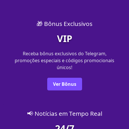
🎁 Bônus Exclusivos
VIP
Receba bônus exclusivos do Telegram,
promoções especiais e códigos promocionais
únicos!
Ver Bônus
📢 Notícias em Tempo Real
24/7