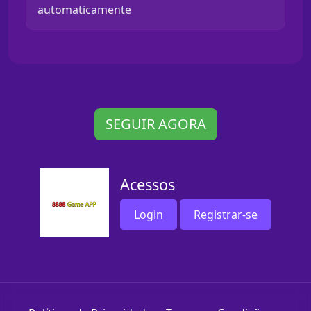
automaticamente
SEGUIR AGORA
Acessos
Login
Registrar-se