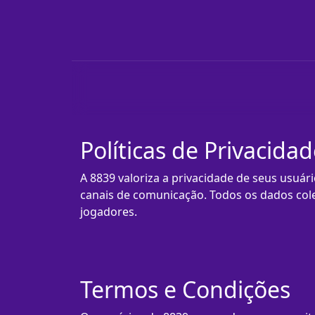
Políticas de Privacida
A 8839 valoriza a privacidade de seus usuá
canais de comunicação. Todos os dados cole
jogadores.
Termos e Condições