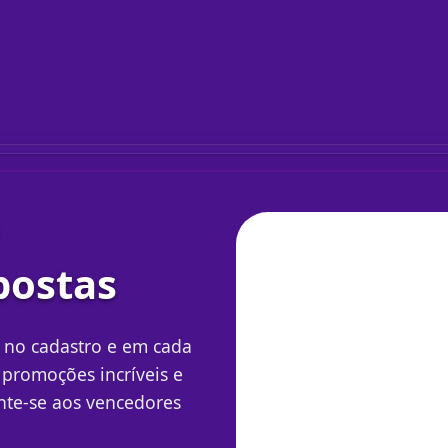
postas
 no cadastro e em cada
 promoções incríveis e
unte-se aos vencedores