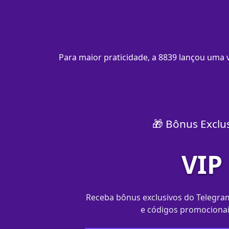
Para maior praticidade, a 8839 lançou uma 
🎁 Bônus Exclu
VIP
Receba bônus exclusivos do Telegra
e códigos promocionai