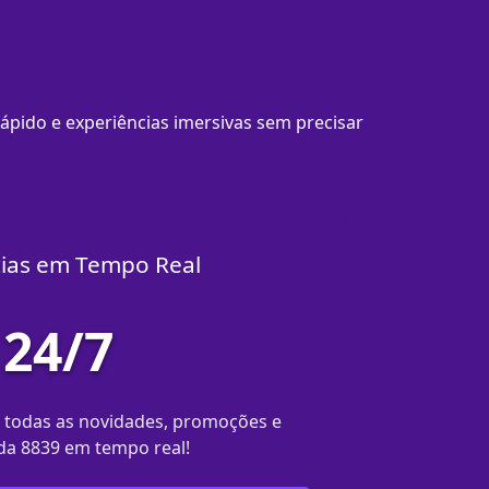
ápido e experiências imersivas sem precisar
cias em Tempo Real
24/7
e todas as novidades, promoções e
da 8839 em tempo real!