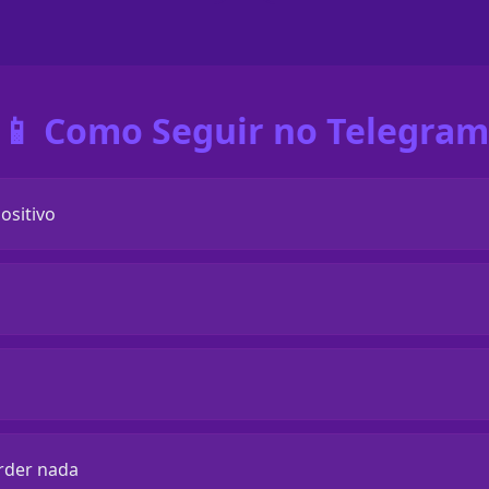
📱 Como Seguir no Telegram
ositivo
erder nada