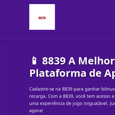
📱 8839 A Melhor
Plataforma de A
Cadastre-se na 8839 para ganhar bônus
recarga. Com a 8839, você tem acesso a
uma experiência de jogo inigualável. J
agora!