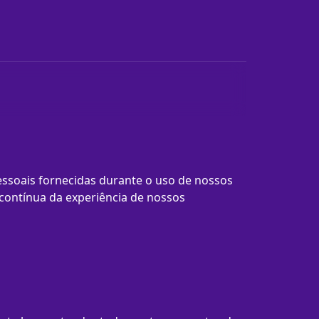
essoais fornecidas durante o uso de nossos
 contínua da experiência de nossos