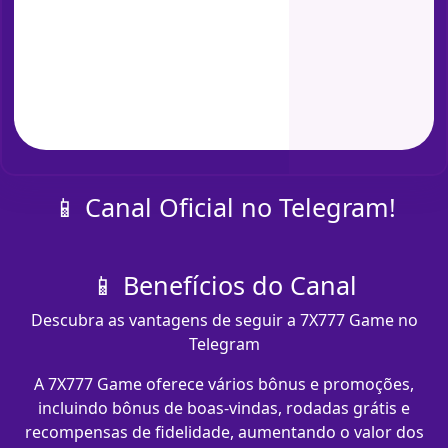
📱 Canal Oficial no Telegram!
📱 Benefícios do Canal
Descubra as vantagens de seguir a 7X777 Game no
Telegram
A 7X777 Game oferece vários bônus e promoções,
incluindo bônus de boas-vindas, rodadas grátis e
recompensas de fidelidade, aumentando o valor dos