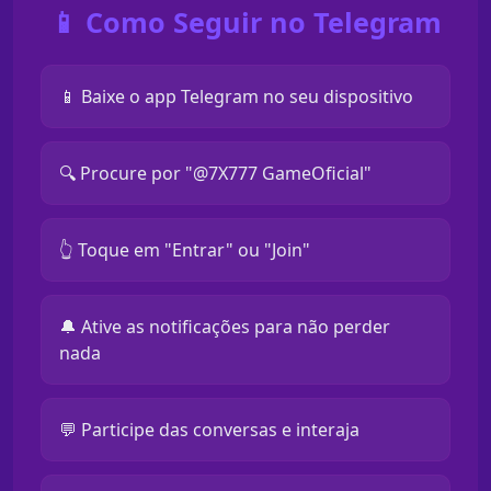
📱 Como Seguir no Telegram
📱 Baixe o app Telegram no seu dispositivo
🔍 Procure por "@7X777 GameOficial"
👆 Toque em "Entrar" ou "Join"
🔔 Ative as notificações para não perder
nada
💬 Participe das conversas e interaja