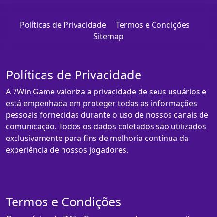
Políticas de Privacidade
Termos e Condições
Sitemap
Políticas de Privacidade
A 7Win Game valoriza a privacidade de seus usuários e
está empenhada em proteger todas as informações
pessoais fornecidas durante o uso de nossos canais de
comunicação. Todos os dados coletados são utilizados
exclusivamente para fins de melhoria contínua da
experiência de nossos jogadores.
Termos e Condições