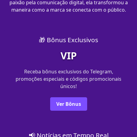
paixão pela comunicação digital, ela transformou a
maneira como a marca se conecta com o público.
🎁 Bônus Exclusivos
VIP
Receba bônus exclusivos do Telegram,
promoções especiais e códigos promocionais
únicos!
Ver Bônus
📢 Notícias em Tempo Real