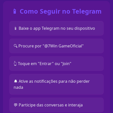
📱 Como Seguir no Telegram
📱 Baixe o app Telegram no seu dispositivo
🔍 Procure por "@7Win GameOficial"
👆 Toque em "Entrar" ou "Join"
🔔 Ative as notificações para não perder
nada
💬 Participe das conversas e interaja