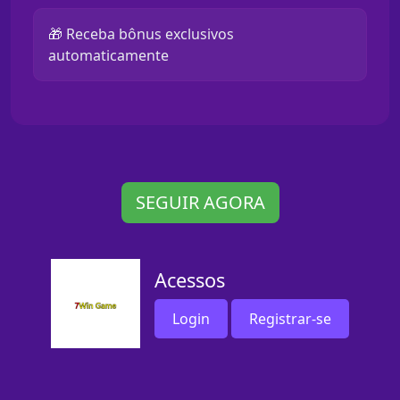
🎁 Receba bônus exclusivos
automaticamente
SEGUIR AGORA
Acessos
Login
Registrar-se