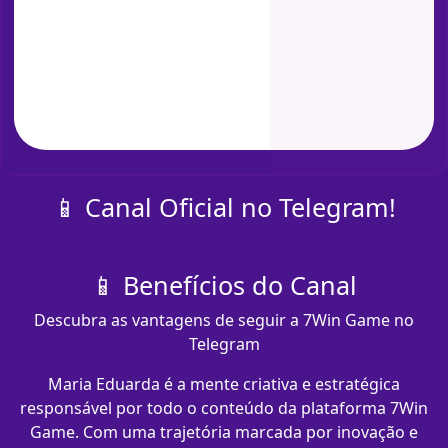
📱 Canal Oficial no Telegram!
📱 Benefícios do Canal
Descubra as vantagens de seguir a 7Win Game no
Telegram
Maria Eduarda é a mente criativa e estratégica
responsável por todo o conteúdo da plataforma 7Win
Game. Com uma trajetória marcada por inovação e