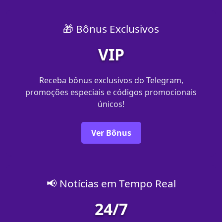
🎁 Bônus Exclusivos
VIP
Receba bônus exclusivos do Telegram,
promoções especiais e códigos promocionais
únicos!
Ver Bônus
📢 Notícias em Tempo Real
24/7