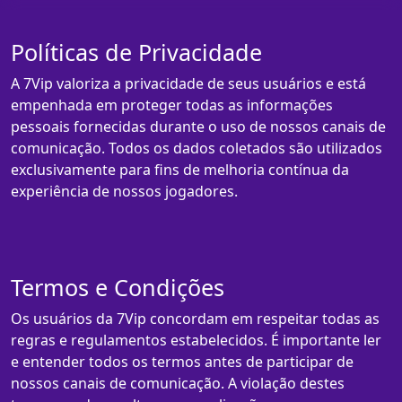
Políticas de Privacidade
A 7Vip valoriza a privacidade de seus usuários e está
empenhada em proteger todas as informações
pessoais fornecidas durante o uso de nossos canais de
comunicação. Todos os dados coletados são utilizados
exclusivamente para fins de melhoria contínua da
experiência de nossos jogadores.
Termos e Condições
Os usuários da 7Vip concordam em respeitar todas as
regras e regulamentos estabelecidos. É importante ler
e entender todos os termos antes de participar de
nossos canais de comunicação. A violação destes