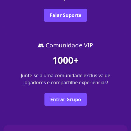
Falar Suporte
👥 Comunidade VIP
1000+
Junte-se a uma comunidade exclusiva de
jogadores e compartilhe experiências!
Entrar Grupo