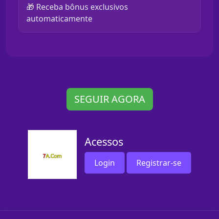
🎁 Receba bônus exclusivos
automaticamente
SEGUIR AGORA
Acessos
Login
Registrar-se