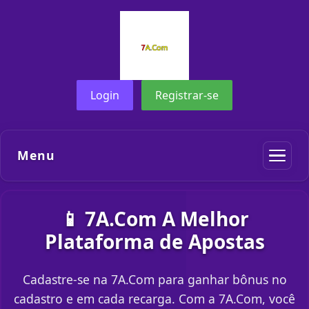
Login
Registrar-se
Menu
📱 7A.Com A Melhor
Plataforma de Apostas
Cadastre-se na 7A.Com para ganhar bônus no
cadastro e em cada recarga. Com a 7A.Com, você