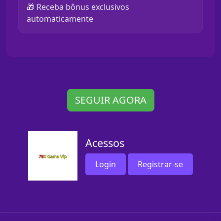
🎁 Receba bônus exclusivos
automaticamente
SEGUIR AGORA
Acessos
Login
Registrar-se