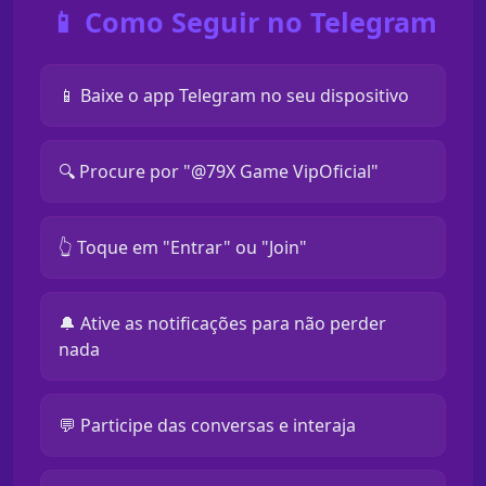
📱 Como Seguir no Telegram
📱 Baixe o app Telegram no seu dispositivo
🔍 Procure por "@79X Game VipOficial"
👆 Toque em "Entrar" ou "Join"
🔔 Ative as notificações para não perder
nada
💬 Participe das conversas e interaja