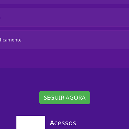
a
aticamente
SEGUIR AGORA
Acessos