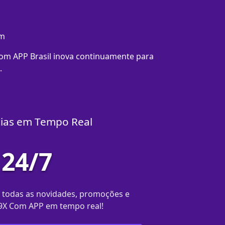
am
om APP Brasil inova continuamente para
.
cias em Tempo Real
24/7
e todas as novidades, promoções e
9X Com APP em tempo real!