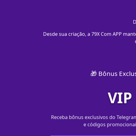
D
Desde sua criação, a 79X Com APP mant
🎁 Bônus Exclu
VIP
Receba bônus exclusivos do Telegra
e códigos promocionai