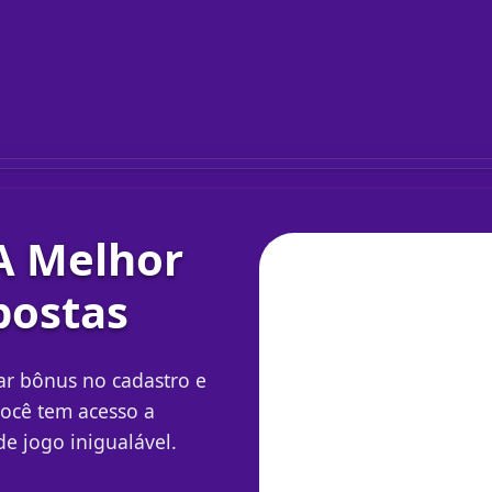
A Melhor
postas
r bônus no cadastro e
ocê tem acesso a
e jogo inigualável.