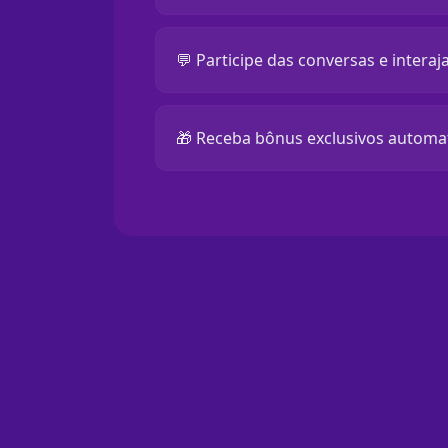
💬 Participe das conversas e interaj
🎁 Receba bônus exclusivos autom