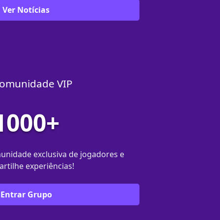
Ver Notícias
Comunidade VIP
1000+
unidade exclusiva de jogadores e
rtilhe experiências!
Entrar Grupo