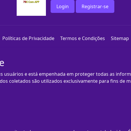
Login
Registrar-se
Políticas de Privacidade
Termos e Condições
Sitemap
de
eus usuários e está empenhada em proteger todas as inform
os coletados são utilizados exclusivamente para fins de m