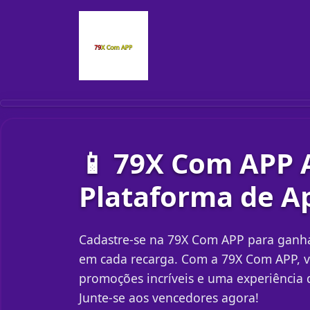
📱 79X Com APP 
Plataforma de A
Cadastre-se na 79X Com APP para ganha
em cada recarga. Com a 79X Com APP, v
promoções incríveis e uma experiência d
Junte-se aos vencedores agora!