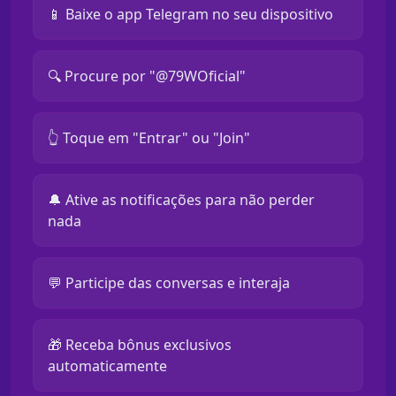
📱 Baixe o app Telegram no seu dispositivo
🔍 Procure por "@79WOficial"
👆 Toque em "Entrar" ou "Join"
🔔 Ative as notificações para não perder
nada
💬 Participe das conversas e interaja
🎁 Receba bônus exclusivos
automaticamente