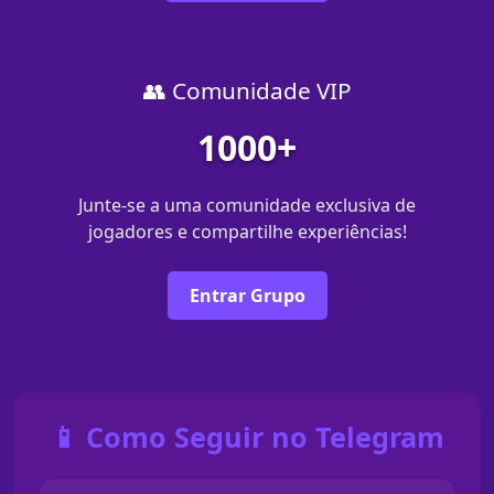
👥 Comunidade VIP
1000+
Junte-se a uma comunidade exclusiva de
jogadores e compartilhe experiências!
Entrar Grupo
📱 Como Seguir no Telegram