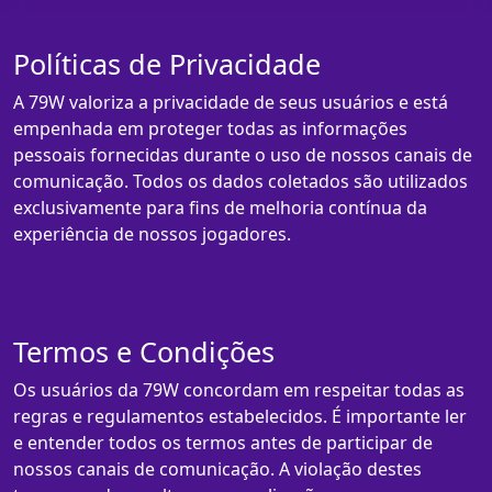
Políticas de Privacidade
A 79W valoriza a privacidade de seus usuários e está
empenhada em proteger todas as informações
pessoais fornecidas durante o uso de nossos canais de
comunicação. Todos os dados coletados são utilizados
exclusivamente para fins de melhoria contínua da
experiência de nossos jogadores.
Termos e Condições
Os usuários da 79W concordam em respeitar todas as
regras e regulamentos estabelecidos. É importante ler
e entender todos os termos antes de participar de
nossos canais de comunicação. A violação destes