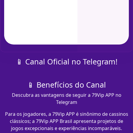
📱 Canal Oficial no Telegram!
📱 Benefícios do Canal
Descubra as vantagens de seguir a 79Vip APP no
Telegram
Para os jogadores, a 79Vip APP é sinônimo de cassinos
clássicos; a 79Vip APP Brasil apresenta projetos de
jogos excepcionais e experiências incomparáveis.