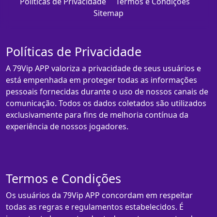
Políticas de Privacidade
Termos e Condições
Sitemap
Políticas de Privacidade
A 79Vip APP valoriza a privacidade de seus usuários e
está empenhada em proteger todas as informações
pessoais fornecidas durante o uso de nossos canais de
comunicação. Todos os dados coletados são utilizados
exclusivamente para fins de melhoria contínua da
experiência de nossos jogadores.
Termos e Condições
Os usuários da 79Vip APP concordam em respeitar
todas as regras e regulamentos estabelecidos. É