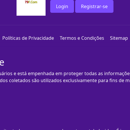
Login
Registrar-se
Políticas de Privacidade
Termos e Condições
Sitemap
de
suários e está empenhada em proteger todas as informaçõe
os coletados são utilizados exclusivamente para fins de m