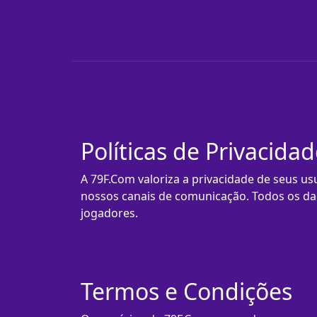
Políticas de Privacida
A 79F.Com valoriza a privacidade de seus u
nossos canais de comunicação. Todos os dad
jogadores.
Termos e Condições