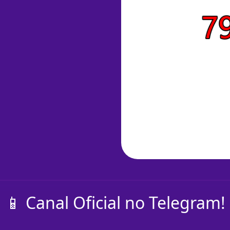
📱 Canal Oficial no Telegram!