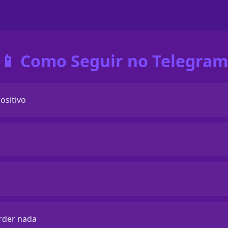
📱 Como Seguir no Telegram
ositivo
erder nada