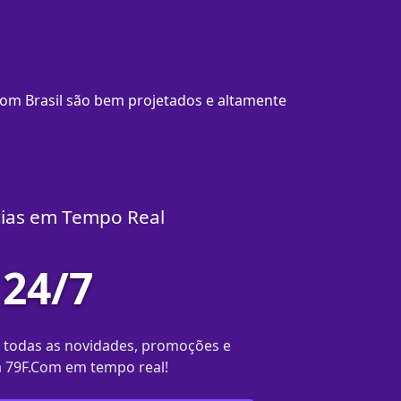
.Com Brasil são bem projetados e altamente
cias em Tempo Real
24/7
e todas as novidades, promoções e
a 79F.Com em tempo real!