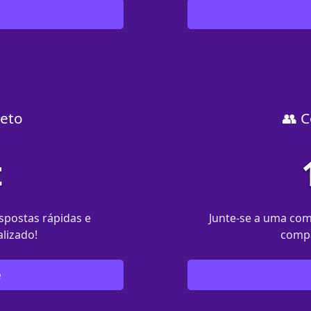
reto
👥 
t
espostas rápidas e
Junte-se a uma com
lizado!
compa
e