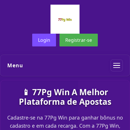
Login
Registrar-se
Menu
📱 77Pg Win A Melhor
Plataforma de Apostas
Cadastre-se na 77Pg Win para ganhar bônus no
cadastro e em cada recarga. Com a 77Pg Win,