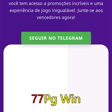
você tem acesso a promoções incríveis e uma
experiência de jogo inigualável. Junte-se aos
vencedores agora!
SEGUIR NO TELEGRAM