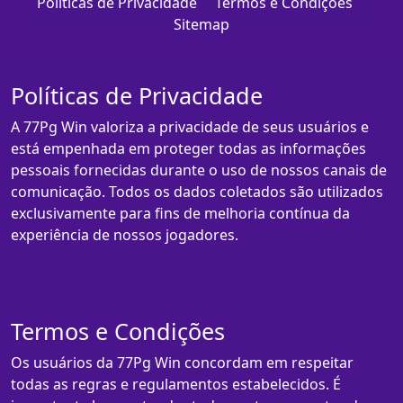
Políticas de Privacidade
Termos e Condições
Sitemap
Políticas de Privacidade
A 77Pg Win valoriza a privacidade de seus usuários e
está empenhada em proteger todas as informações
pessoais fornecidas durante o uso de nossos canais de
comunicação. Todos os dados coletados são utilizados
exclusivamente para fins de melhoria contínua da
experiência de nossos jogadores.
Termos e Condições
Os usuários da 77Pg Win concordam em respeitar
todas as regras e regulamentos estabelecidos. É