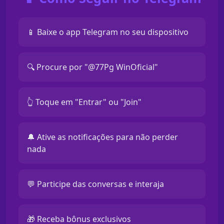
📱 Baixe o app Telegram no seu dispositivo
🔍 Procure por "@77Pg WinOficial"
👆 Toque em "Entrar" ou "Join"
🔔 Ative as notificações para não perder
nada
💬 Participe das conversas e interaja
🎁 Receba bônus exclusivos