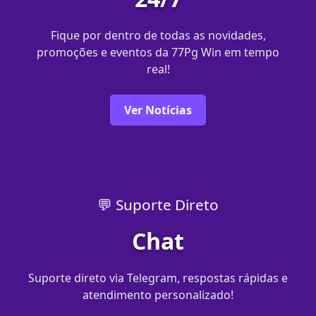
Fique por dentro de todas as novidades,
promoções e eventos da 77Pg Win em tempo
real!
Ver Notícias
💬 Suporte Direto
Chat
Suporte direto via Telegram, respostas rápidas e
atendimento personalizado!