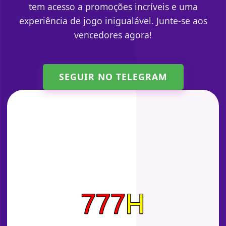
tem acesso a promoções incríveis e uma
experiência de jogo inigualável. Junte-se aos
vencedores agora!
SEGUIR NO TELEGRAM