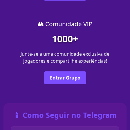
👥 Comunidade VIP
1000+
Junte-se a uma comunidade exclusiva de
jogadores e compartilhe experiências!
Entrar Grupo
📱 Como Seguir no Telegram