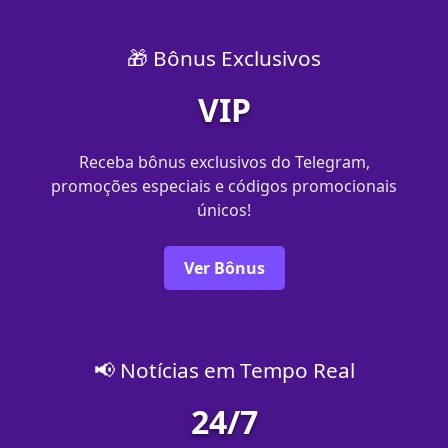
🎁 Bônus Exclusivos
VIP
Receba bônus exclusivos do Telegram,
promoções especiais e códigos promocionais
únicos!
Ver Bônus
📢 Notícias em Tempo Real
24/7