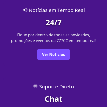
📢 Notícias em Tempo Real
24/7
Fique por dentro de todas as novidades,
promoções e eventos da 777CC em tempo real!
Ver Notícias
💬 Suporte Direto
Chat