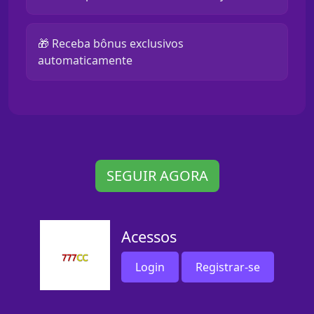
🎁 Receba bônus exclusivos
automaticamente
SEGUIR AGORA
Acessos
Login
Registrar-se