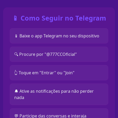
📱 Como Seguir no Telegram
📱 Baixe o app Telegram no seu dispositivo
🔍 Procure por "@777CCOficial"
👆 Toque em "Entrar" ou "Join"
🔔 Ative as notificações para não perder
nada
💬 Participe das conversas e interaja