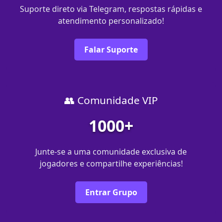
Suporte direto via Telegram, respostas rápidas e
atendimento personalizado!
Falar Suporte
👥 Comunidade VIP
1000+
Junte-se a uma comunidade exclusiva de
jogadores e compartilhe experiências!
Entrar Grupo