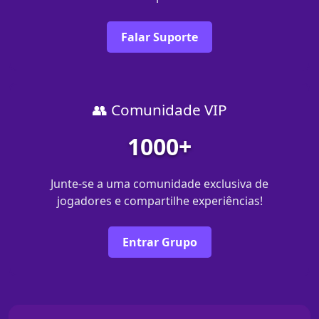
Falar Suporte
👥 Comunidade VIP
1000+
Junte-se a uma comunidade exclusiva de
jogadores e compartilhe experiências!
Entrar Grupo