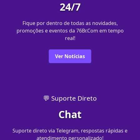
24/7
Fique por dentro de todas as novidades,
promoções e eventos da 76Br.Com em tempo
real!
Ver Notícias
💬 Suporte Direto
Chat
Suporte direto via Telegram, respostas rápidas e
atendimento personalizado!