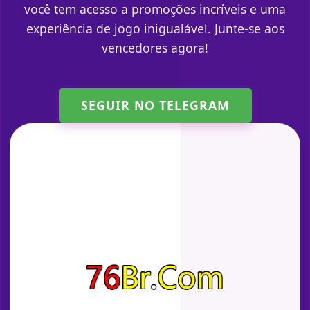
você tem acesso a promoções incríveis e uma
experiência de jogo inigualável. Junte-se aos
vencedores agora!
SEGUIR NO TELEGRAM