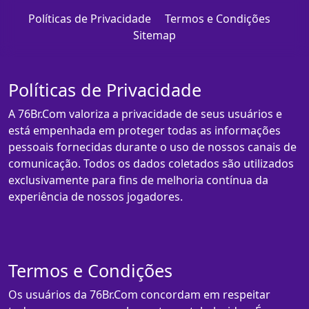
Políticas de Privacidade
Termos e Condições
Sitemap
Políticas de Privacidade
A 76Br.Com valoriza a privacidade de seus usuários e
está empenhada em proteger todas as informações
pessoais fornecidas durante o uso de nossos canais de
comunicação. Todos os dados coletados são utilizados
exclusivamente para fins de melhoria contínua da
experiência de nossos jogadores.
Termos e Condições
Os usuários da 76Br.Com concordam em respeitar