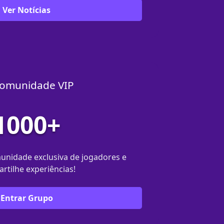
Ver Notícias
Comunidade VIP
1000+
unidade exclusiva de jogadores e
rtilhe experiências!
Entrar Grupo