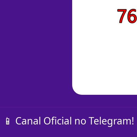
📱 Canal Oficial no Telegram!