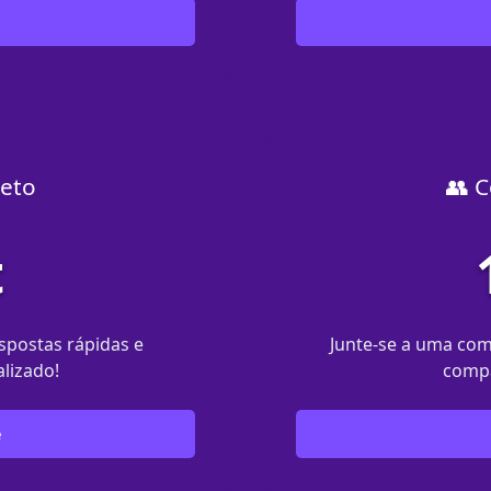
reto
👥 
t
espostas rápidas e
Junte-se a uma com
lizado!
compa
e