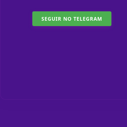
SEGUIR NO TELEGRAM