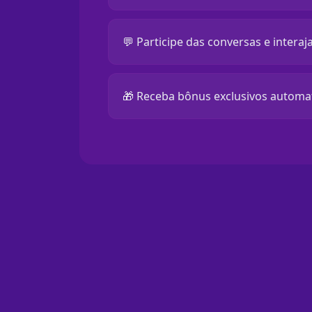
💬 Participe das conversas e interaj
🎁 Receba bônus exclusivos autom