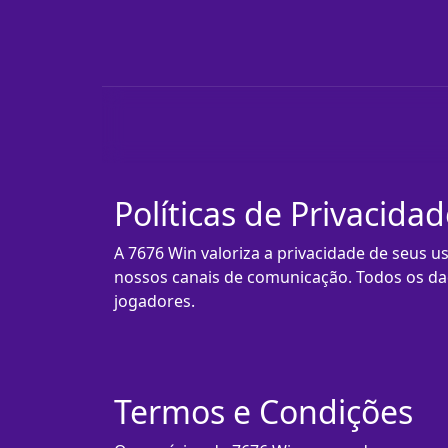
Políticas de Privacida
A 7676 Win valoriza a privacidade de seus 
nossos canais de comunicação. Todos os dad
jogadores.
Termos e Condições