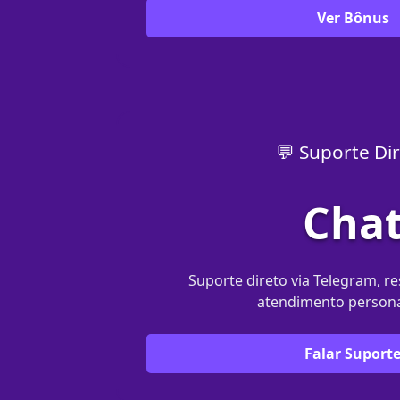
Ver Bônus
💬 Suporte Di
Cha
Suporte direto via Telegram, r
atendimento persona
Falar Suport