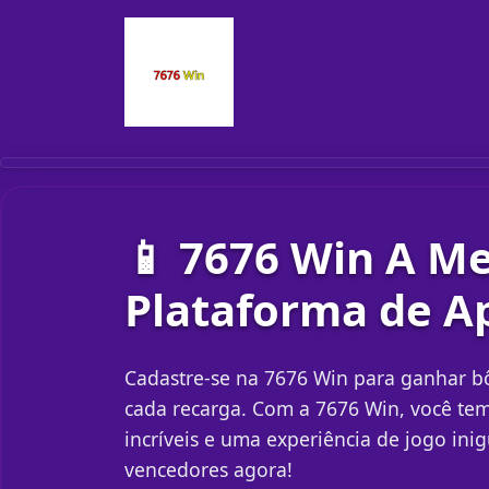
📱 7676 Win A M
Plataforma de A
Cadastre-se na 7676 Win para ganhar b
cada recarga. Com a 7676 Win, você te
incríveis e uma experiência de jogo inig
vencedores agora!