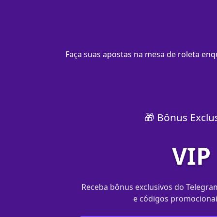
Faça suas apostas na mesa de roleta enq
🎁 Bônus Exclu
VIP
Receba bônus exclusivos do Telegra
e códigos promocionai