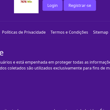
Login
Registrar-se
Políticas de Privacidade
Termos e Condições
Sitemap
de
usuários e está empenhada em proteger todas as informaçõ
os coletados são utilizados exclusivamente para fins de m