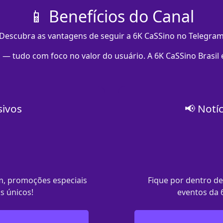
📱 Benefícios do Canal
Descubra as vantagens de seguir a 6K CaSSino no Telegra
 — tudo com foco no valor do usuário. A 6K CaSSino Brasil é o
sivos
📢 Notí
m, promoções especiais
Fique por dentro d
s únicos!
eventos da 