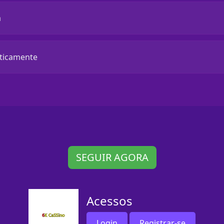
a
aticamente
SEGUIR AGORA
Acessos
Login
Registrar-se