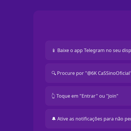
📱 Baixe o app Telegram no seu disp
🔍 Procure por "@6K CaSSinoOficial
👆 Toque em "Entrar" ou "Join"
🔔 Ative as notificações para não p