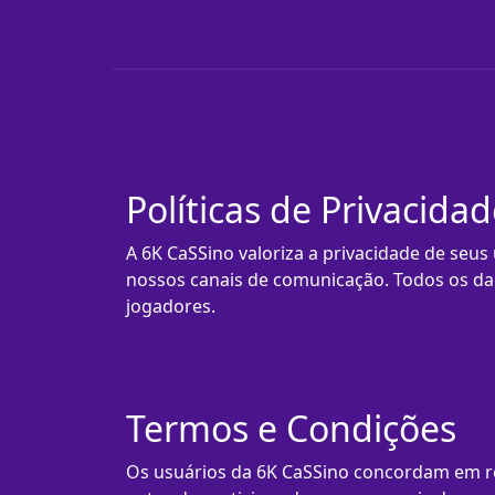
Políticas de Privacida
A 6K CaSSino valoriza a privacidade de seu
nossos canais de comunicação. Todos os dad
jogadores.
Termos e Condições
Os usuários da 6K CaSSino concordam em res