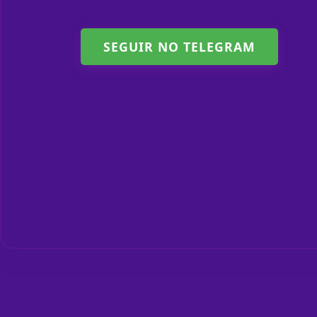
SEGUIR NO TELEGRAM