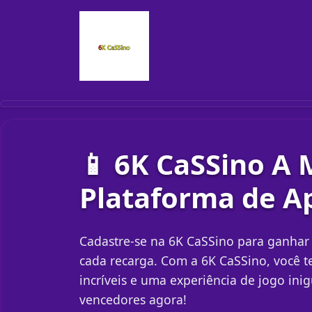
📱 6K CaSSino A 
Plataforma de A
Cadastre-se na 6K CaSSino para ganhar
cada recarga. Com a 6K CaSSino, você 
incríveis e uma experiência de jogo inig
vencedores agora!