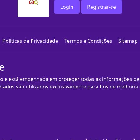
Login
Registrar-se
Políticas de Privacidade
Termos e Condições
Sitemap
de
ios e está empenhada em proteger todas as informações pe
tados são utilizados exclusivamente para fins de melhoria