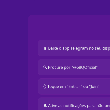
📱 Baixe o app Telegram no seu disp
🔍 Procure por "@68QOficial"
👆 Toque em "Entrar" ou "Join"
🔔 Ative as notificações para não p