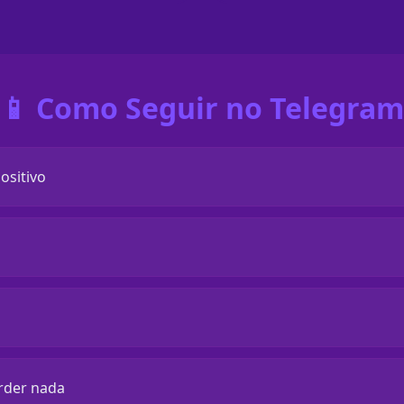
📱 Como Seguir no Telegram
ositivo
erder nada