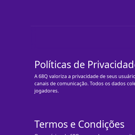
Políticas de Privacida
A 68Q valoriza a privacidade de seus usuár
canais de comunicação. Todos os dados cole
jogadores.
Termos e Condições