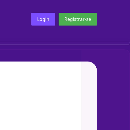
Login
Registrar-se