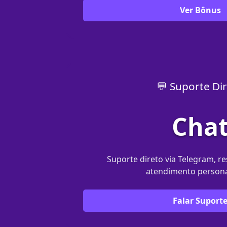
Ver Bônus
💬 Suporte Di
Cha
Suporte direto via Telegram, r
atendimento persona
Falar Suport