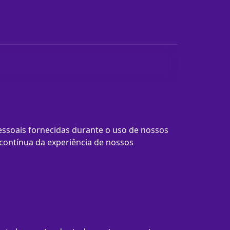
essoais fornecidas durante o uso de nossos
 contínua da experiência de nossos