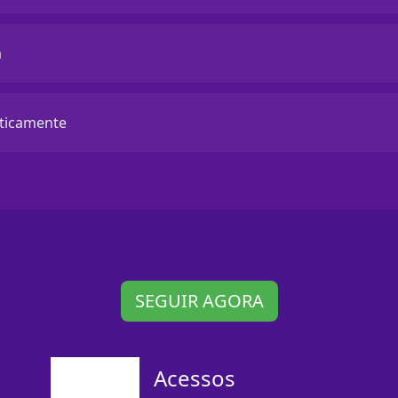
a
aticamente
SEGUIR AGORA
Acessos