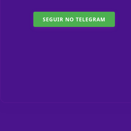
SEGUIR NO TELEGRAM