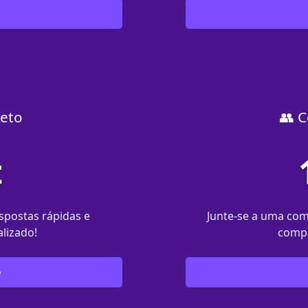
reto
👥 
t
espostas rápidas e
Junte-se a uma com
lizado!
compa
e