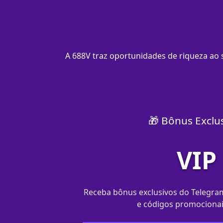
A 688V traz oportunidades de riqueza ao 
🎁 Bônus Exclu
VIP
Receba bônus exclusivos do Telegra
e códigos promocionai