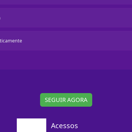
a
aticamente
SEGUIR AGORA
Acessos