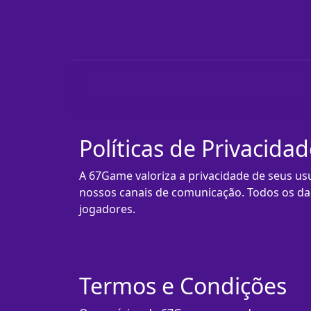
Políticas de Privacida
A 67Game valoriza a privacidade de seus u
nossos canais de comunicação. Todos os dad
jogadores.
Termos e Condições