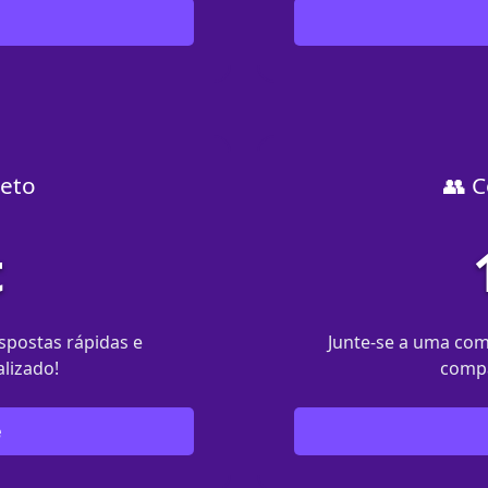
reto
👥 
t
espostas rápidas e
Junte-se a uma com
lizado!
compa
e