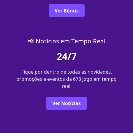
Ver Bônus
📢 Notícias em Tempo Real
24/7
Fique por dentro de todas as novidades,
promoções e eventos da 678 Jogo em tempo
real!
Ver Notícias