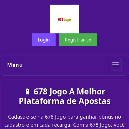
Login
Registrar-se
Menu
📱 678 Jogo A Melhor
Plataforma de Apostas
Cadastre-se na 678 Jogo para ganhar bônus no
cadastro e em cada recarga. Com a 678 Jogo, você