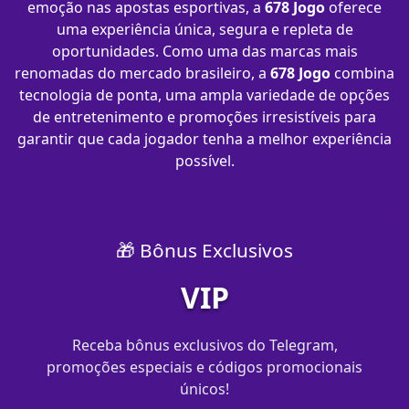
emoção nas apostas esportivas, a
678 Jogo
oferece
uma experiência única, segura e repleta de
oportunidades. Como uma das marcas mais
renomadas do mercado brasileiro, a
678 Jogo
combina
tecnologia de ponta, uma ampla variedade de opções
de entretenimento e promoções irresistíveis para
garantir que cada jogador tenha a melhor experiência
possível.
🎁 Bônus Exclusivos
VIP
Receba bônus exclusivos do Telegram,
promoções especiais e códigos promocionais
únicos!