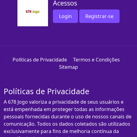
Acessos
Login
Registrar-se
Políticas de Privacidade
Termos e Condições
Sitemap
Políticas de Privacidade
A 678 Jogo valoriza a privacidade de seus usuários e
está empenhada em proteger todas as informações
pessoais fornecidas durante o uso de nossos canais de
comunicação. Todos os dados coletados são utilizados
exclusivamente para fins de melhoria contínua da