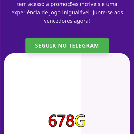
tem acesso a promoções incríveis e uma
experiência de jogo inigualável. Junte-se aos
vencedores agora!
SEGUIR NO TELEGRAM