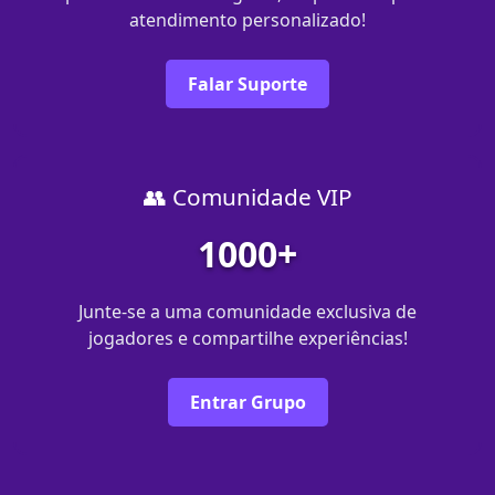
atendimento personalizado!
Falar Suporte
👥 Comunidade VIP
1000+
Junte-se a uma comunidade exclusiva de
jogadores e compartilhe experiências!
Entrar Grupo