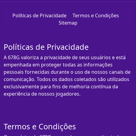
Políticas de Privacidade
Termos e Condições
Sitemap
Políticas de Privacidade
A 678G valoriza a privacidade de seus usuários e está
empenhada em proteger todas as informações
pessoais fornecidas durante o uso de nossos canais de
comunicação. Todos os dados coletados são utilizados
exclusivamente para fins de melhoria contínua da
experiência de nossos jogadores.
Termos e Condições