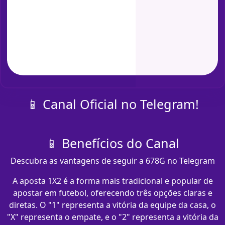
📱 Canal Oficial no Telegram!
📱 Benefícios do Canal
Descubra as vantagens de seguir a 678G no Telegram
A aposta 1X2 é a forma mais tradicional e popular de
apostar em futebol, oferecendo três opções claras e
diretas. O "1" representa a vitória da equipe da casa, o
"X" representa o empate, e o "2" representa a vitória da