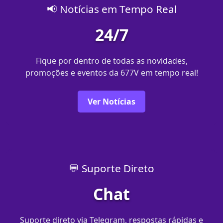
📢 Notícias em Tempo Real
24/7
Fique por dentro de todas as novidades,
promoções e eventos da 677V em tempo real!
Ver Notícias
💬 Suporte Direto
Chat
Suporte direto via Telegram, respostas rápidas e