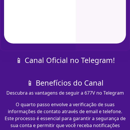
📱 Canal Oficial no Telegram!
📱 Benefícios do Canal
Descubra as vantagens de seguir a 677V no Telegram
O quarto passo envolve a verificação de suas
informações de contato através de email e telefone.
Este processo é essencial para garantir a segurança de
sua conta e permitir que você receba notificações