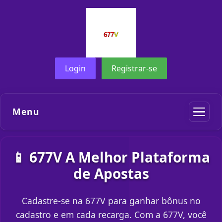
Login
Registrar-se
Menu
📱 677V A Melhor Plataforma
de Apostas
Cadastre-se na 677V para ganhar bônus no
cadastro e em cada recarga. Com a 677V, você