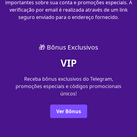
importantes sobre sua conta e promoções especiais. A
verificação por email é realizada através de um link
seguro enviado para o endereço fornecido.
🎁 Bônus Exclusivos
VIP
Receba bônus exclusivos do Telegram,
promoções especiais e códigos promocionais
únicos!
Ver Bônus