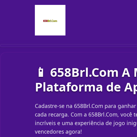
📱 658Brl.Com A
Plataforma de A
Cadastre-se na 658Brl.Com para ganhar
cada recarga. Com a 658Brl.Com, você 
incríveis e uma experiência de jogo inig
vencedores agora!