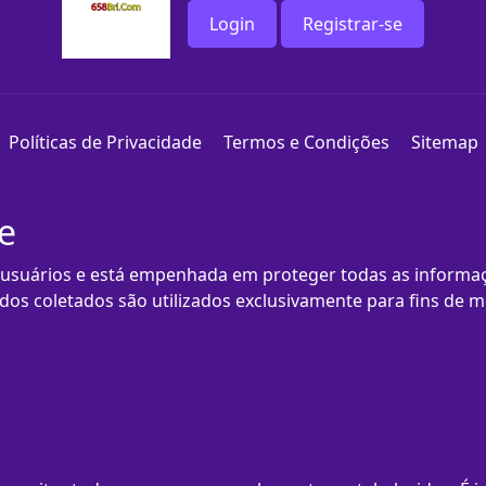
Login
Registrar-se
Políticas de Privacidade
Termos e Condições
Sitemap
de
s usuários e está empenhada em proteger todas as informa
os coletados são utilizados exclusivamente para fins de m