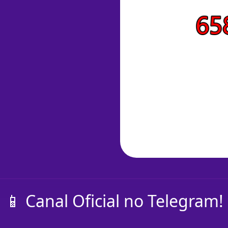
📱 Canal Oficial no Telegram!