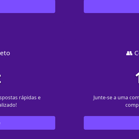
reto
👥 
t
espostas rápidas e
Junte-se a uma com
lizado!
compa
e