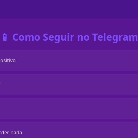
📱 Como Seguir no Telegram
ositivo
"
erder nada