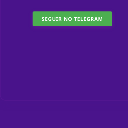
SEGUIR NO TELEGRAM