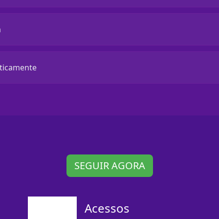
a
aticamente
SEGUIR AGORA
Acessos