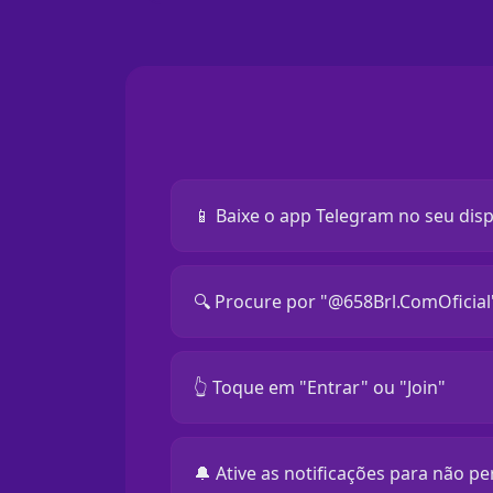
📱 Baixe o app Telegram no seu disp
🔍 Procure por "@658Brl.ComOficial
👆 Toque em "Entrar" ou "Join"
🔔 Ative as notificações para não p