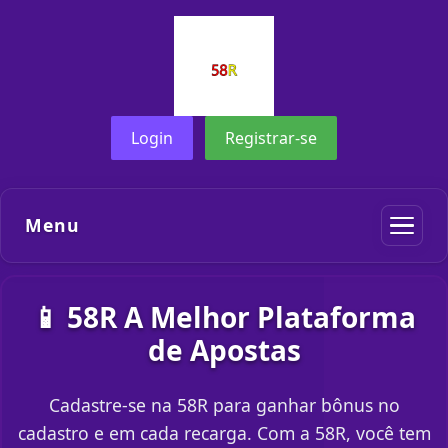
Login
Registrar-se
Menu
📱 58R A Melhor Plataforma
de Apostas
Cadastre-se na 58R para ganhar bônus no
cadastro e em cada recarga. Com a 58R, você tem