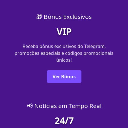
🎁 Bônus Exclusivos
VIP
Receba bônus exclusivos do Telegram,
promoções especiais e códigos promocionais
únicos!
Ver Bônus
📢 Notícias em Tempo Real
24/7