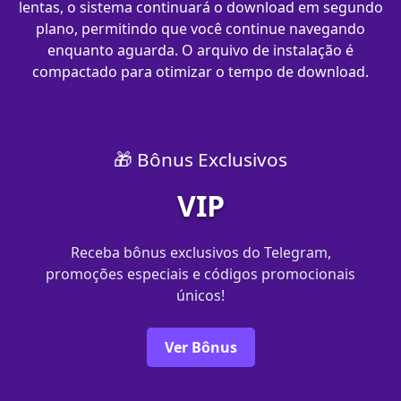
lentas, o sistema continuará o download em segundo
plano, permitindo que você continue navegando
enquanto aguarda. O arquivo de instalação é
compactado para otimizar o tempo de download.
🎁 Bônus Exclusivos
VIP
Receba bônus exclusivos do Telegram,
promoções especiais e códigos promocionais
únicos!
Ver Bônus