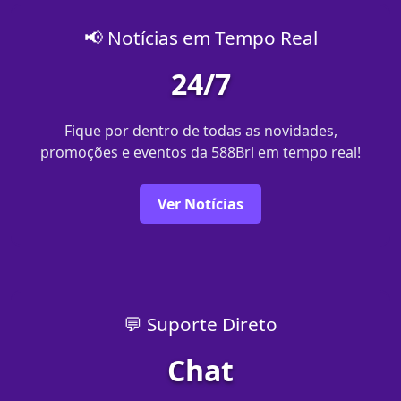
📢 Notícias em Tempo Real
24/7
Fique por dentro de todas as novidades,
promoções e eventos da 588Brl em tempo real!
Ver Notícias
💬 Suporte Direto
Chat