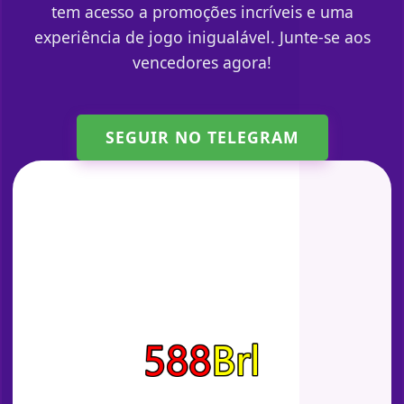
tem acesso a promoções incríveis e uma
experiência de jogo inigualável. Junte-se aos
vencedores agora!
SEGUIR NO TELEGRAM