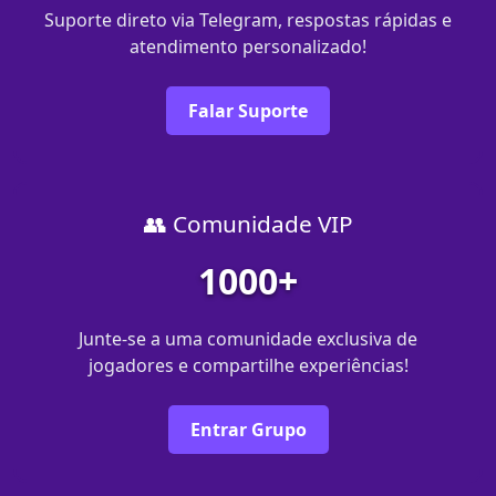
Suporte direto via Telegram, respostas rápidas e
atendimento personalizado!
Falar Suporte
👥 Comunidade VIP
1000+
Junte-se a uma comunidade exclusiva de
jogadores e compartilhe experiências!
Entrar Grupo