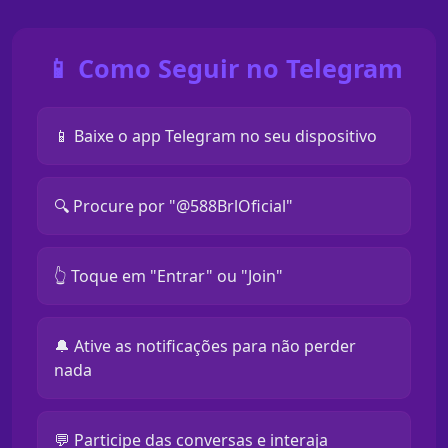
📱 Como Seguir no Telegram
📱 Baixe o app Telegram no seu dispositivo
🔍 Procure por "@588BrlOficial"
👆 Toque em "Entrar" ou "Join"
🔔 Ative as notificações para não perder
nada
💬 Participe das conversas e interaja