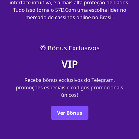
interface intuitiva, e a mais alta proteção de dados.
Tudo isso torna o 57D.Com uma escolha líder no
mercado de cassinos online no Brasil.
🎁 Bônus Exclusivos
VIP
Receba bônus exclusivos do Telegram,
promoções especiais e códigos promocionais
únicos!
Ver Bônus