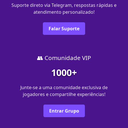
Suporte direto via Telegram, respostas rápidas e
atendimento personalizado!
Falar Suporte
👥 Comunidade VIP
1000+
Junte-se a uma comunidade exclusiva de
jogadores e compartilhe experiências!
Entrar Grupo