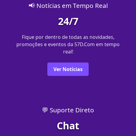
📢 Notícias em Tempo Real
24/7
Fique por dentro de todas as novidades,
promoções e eventos da 57D.Com em tempo
real!
Ver Notícias
💬 Suporte Direto
Chat