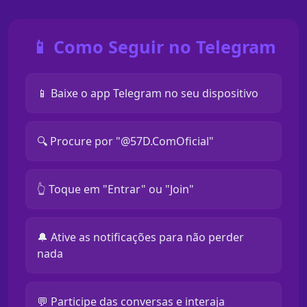
📱 Como Seguir no Telegram
📱 Baixe o app Telegram no seu dispositivo
🔍 Procure por "@57D.ComOficial"
👆 Toque em "Entrar" ou "Join"
🔔 Ative as notificações para não perder
nada
💬 Participe das conversas e interaja