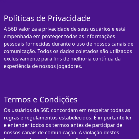
Políticas de Privacidade
A 56D valoriza a privacidade de seus usuários e está
empenhada em proteger todas as informações
pessoais fornecidas durante o uso de nossos canais de
comunicação. Todos os dados coletados são utilizados
exclusivamente para fins de melhoria contínua da
experiência de nossos jogadores.
Termos e Condições
Os usuários da 56D concordam em respeitar todas as
regras e regulamentos estabelecidos. É importante ler
e entender todos os termos antes de participar de
nossos canais de comunicação. A violação destes