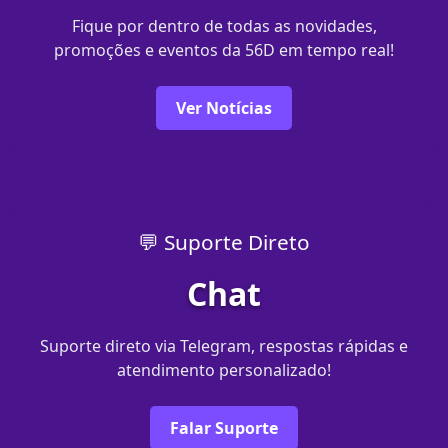
Fique por dentro de todas as novidades,
promoções e eventos da 56D em tempo real!
Ver Notícias
💬 Suporte Direto
Chat
Suporte direto via Telegram, respostas rápidas e
atendimento personalizado!
Falar Suporte