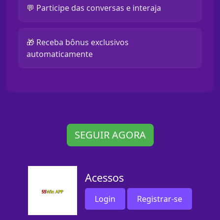
💬 Participe das conversas e interaja
🎁 Receba bônus exclusivos
automaticamente
SEGUIR AGORA
Acessos
Login
Registrar-se