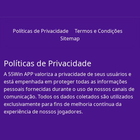
Políticas de Privacidade
Termos e Condições
Sitemap
Políticas de Privacidade
A 55Win APP valoriza a privacidade de seus usuários e
está empenhada em proteger todas as informações
pessoais fornecidas durante o uso de nossos canais de
comunicação. Todos os dados coletados são utilizados
exclusivamente para fins de melhoria contínua da
experiência de nossos jogadores.