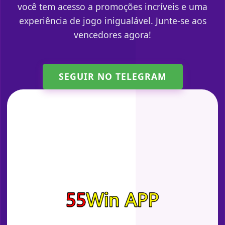
você tem acesso a promoções incríveis e uma
experiência de jogo inigualável. Junte-se aos
vencedores agora!
SEGUIR NO TELEGRAM