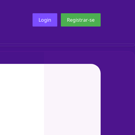
Login
Registrar-se