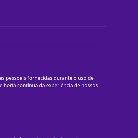
es pessoais fornecidas durante o uso de
elhoria contínua da experiência de nossos