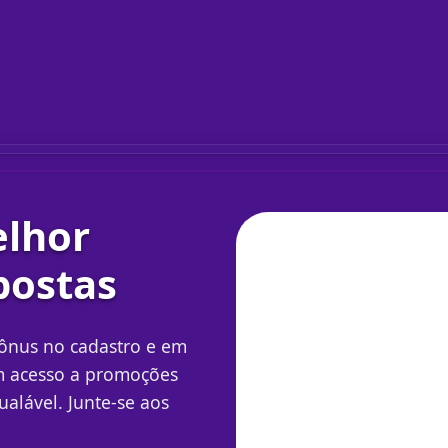
elhor
postas
ônus no cadastro e em
m acesso a promoções
ualável. Junte-se aos