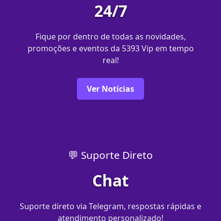
24/7
Fique por dentro de todas as novidades,
promoções e eventos da 5393 Vip em tempo
real!
Ver Notícias
💬 Suporte Direto
Chat
Suporte direto via Telegram, respostas rápidas e
atendimento personalizado!