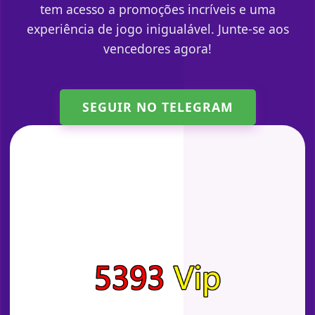
tem acesso a promoções incríveis e uma
experiência de jogo inigualável. Junte-se aos
vencedores agora!
SEGUIR NO TELEGRAM