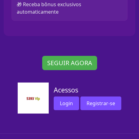
🎁 Receba bônus exclusivos
automaticamente
SEGUIR AGORA
Acessos
Login
Registrar-se