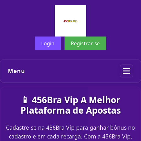
Login
Registrar-se
Menu
📱 456Bra Vip A Melhor
Plataforma de Apostas
Cadastre-se na 456Bra Vip para ganhar bônus no
cadastro e em cada recarga. Com a 456Bra Vip,