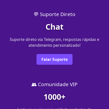
💬 Suporte Direto
Chat
Suporte direto via Telegram, respostas rápidas e
atendimento personalizado!
Falar Suporte
👥 Comunidade VIP
1000+