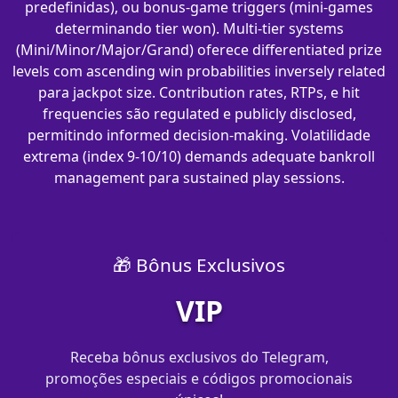
predefinidas), ou bonus-game triggers (mini-games
determinando tier won). Multi-tier systems
(Mini/Minor/Major/Grand) oferece differentiated prize
levels com ascending win probabilities inversely related
para jackpot size. Contribution rates, RTPs, e hit
frequencies são regulated e publicly disclosed,
permitindo informed decision-making. Volatilidade
extrema (index 9-10/10) demands adequate bankroll
management para sustained play sessions.
🎁 Bônus Exclusivos
VIP
Receba bônus exclusivos do Telegram,
promoções especiais e códigos promocionais