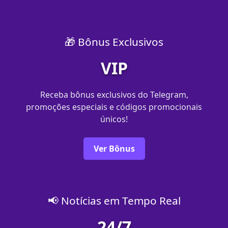
🎁 Bônus Exclusivos
VIP
Receba bônus exclusivos do Telegram,
promoções especiais e códigos promocionais
únicos!
Ver Bônus
📢 Notícias em Tempo Real
24/7