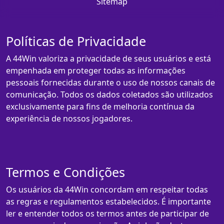
Sitemap
Políticas de Privacidade
A 44Win valoriza a privacidade de seus usuários e está
empenhada em proteger todas as informações
pessoais fornecidas durante o uso de nossos canais de
comunicação. Todos os dados coletados são utilizados
exclusivamente para fins de melhoria contínua da
experiência de nossos jogadores.
Termos e Condições
Os usuários da 44Win concordam em respeitar todas
as regras e regulamentos estabelecidos. É importante
ler e entender todos os termos antes de participar de