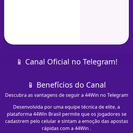
📱 Canal Oficial no Telegram!
📱 Benefícios do Canal
Descubra as vantagens de seguir a 44Win no Telegram
Desenvolvida por uma equipe técnica de elite, a
plataforma 44Win Brasil permite que os jogadores se
cadastrem pelo celular e sintam a emoção das apostas
rápidas com a 44Win .