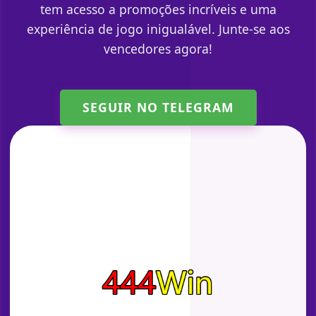
tem acesso a promoções incríveis e uma
experiência de jogo inigualável. Junte-se aos
vencedores agora!
SEGUIR NO TELEGRAM