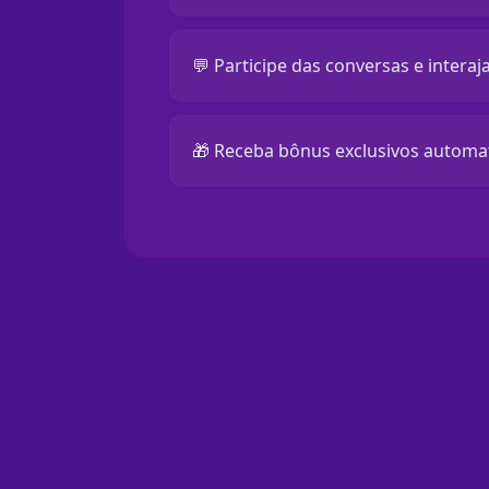
💬 Participe das conversas e interaj
🎁 Receba bônus exclusivos autom