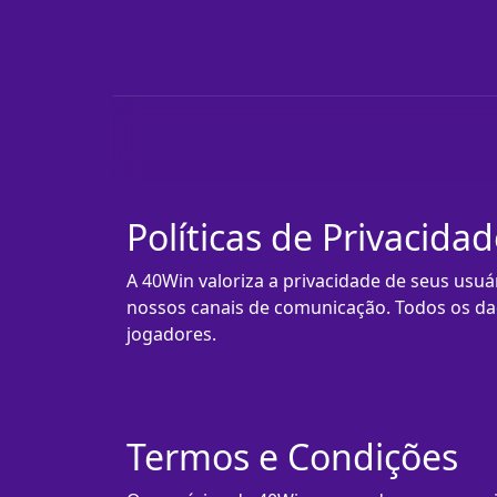
Políticas de Privacida
A 40Win valoriza a privacidade de seus usu
nossos canais de comunicação. Todos os dad
jogadores.
Termos e Condições