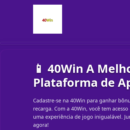
📱 40Win A Melh
Plataforma de A
Cadastre-se na 40Win para ganhar bônu
recarga. Com a 40Win, você tem acesso 
uma experiência de jogo inigualável. J
agora!