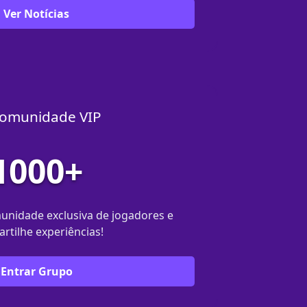
Ver Notícias
Comunidade VIP
1000+
unidade exclusiva de jogadores e
rtilhe experiências!
Entrar Grupo