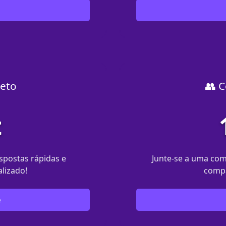
reto
👥 
t
espostas rápidas e
Junte-se a uma com
lizado!
compa
e