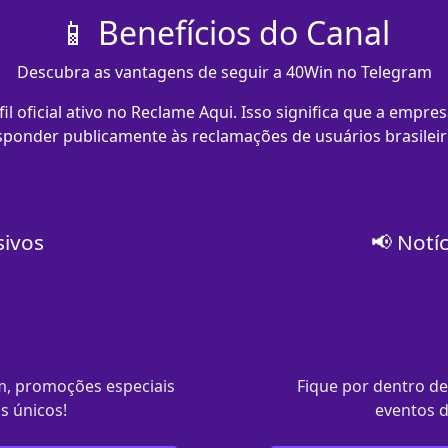
📱 Benefícios do Canal
Descubra as vantagens de seguir a 40Win no Telegram
 oficial ativo no Reclame Aqui. Isso significa que a empre
sponder publicamente às reclamações de usuários brasileir
sivos
📢 Notí
m, promoções especiais
Fique por dentro d
s únicos!
eventos d