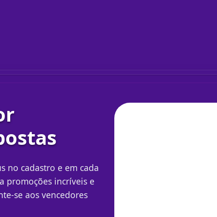
or
postas
s no cadastro e em cada
a promoções incríveis e
unte-se aos vencedores