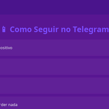
📱 Como Seguir no Telegram
ositivo
erder nada