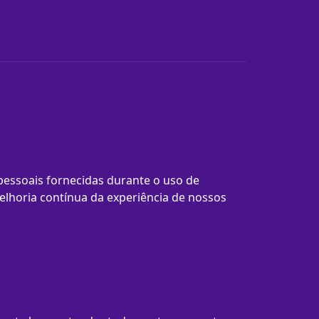
pessoais fornecidas durante o uso de
elhoria contínua da experiência de nossos