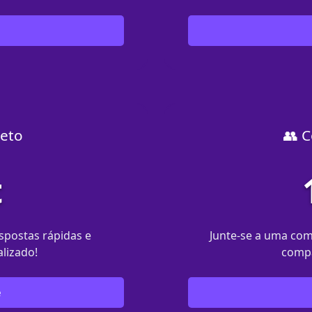
reto
👥 
t
espostas rápidas e
Junte-se a uma com
lizado!
compa
e