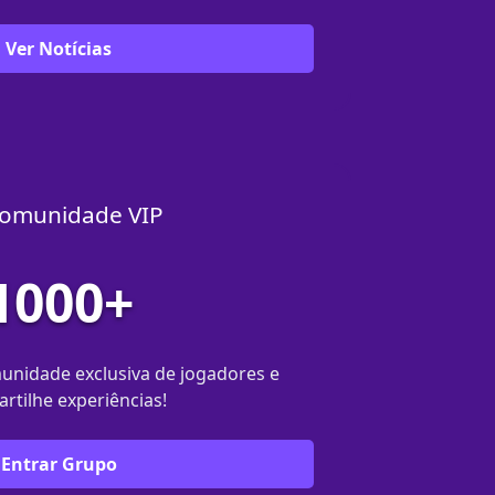
Ver Notícias
Comunidade VIP
1000+
unidade exclusiva de jogadores e
rtilhe experiências!
Entrar Grupo