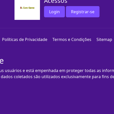
Acessos
Login
Registrar-se
Políticas de Privacidade
Termos e Condições
Sitemap
de
eus usuários e está empenhada em proteger todas as infor
dados coletados são utilizados exclusivamente para fins d