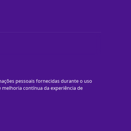
mações pessoais fornecidas durante o uso
e melhoria contínua da experiência de