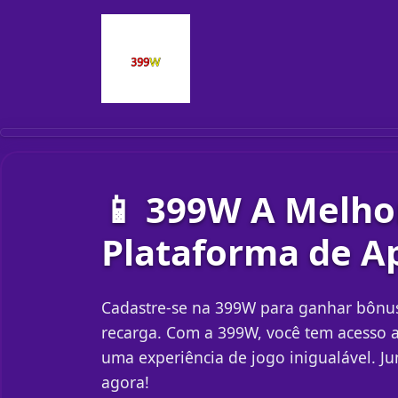
📱 399W A Melho
Plataforma de A
Cadastre-se na 399W para ganhar bônus
recarga. Com a 399W, você tem acesso a
uma experiência de jogo inigualável. J
agora!