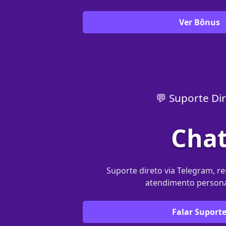
Ver Bônus
💬 Suporte Di
Cha
Suporte direto via Telegram, r
atendimento persona
Falar Suport