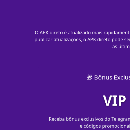
O APK direto é atualizado mais rapidamente
publicar atualizações, o APK direto pode 
as últi
🎁 Bônus Exclu
VIP
Receba bônus exclusivos do Telegra
e códigos promocionai