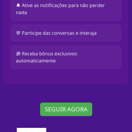
🔔 Ative as notificações para não perder
nada
💬 Participe das conversas e interaja
🎁 Receba bônus exclusivos
automaticamente
SEGUIR AGORA