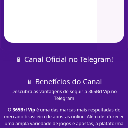
📱 Canal Oficial no Telegram!
📱 Benefícios do Canal
Descubra as vantagens de seguir a 365Brl Vip no
Telegram
O
365Brl Vip
é uma das marcas mais respeitadas do
mercado brasileiro de apostas online. Além de oferecer
uma ampla variedade de jogos e apostas, a plataforma