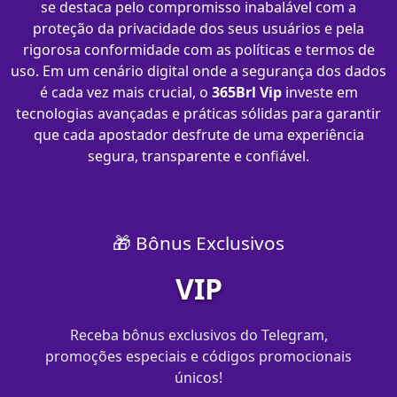
se destaca pelo compromisso inabalável com a
proteção da privacidade dos seus usuários e pela
rigorosa conformidade com as políticas e termos de
uso. Em um cenário digital onde a segurança dos dados
é cada vez mais crucial, o
365Brl Vip
investe em
tecnologias avançadas e práticas sólidas para garantir
que cada apostador desfrute de uma experiência
segura, transparente e confiável.
🎁 Bônus Exclusivos
VIP
Receba bônus exclusivos do Telegram,
promoções especiais e códigos promocionais
únicos!