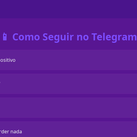
📱 Como Seguir no Telegram
ositivo
"
erder nada