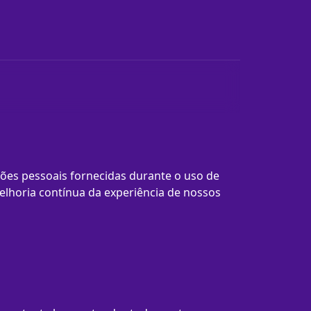
ões pessoais fornecidas durante o uso de
elhoria contínua da experiência de nossos