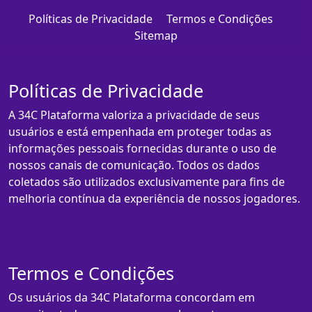
Políticas de Privacidade
Termos e Condições
Sitemap
Políticas de Privacidade
A 34C Plataforma valoriza a privacidade de seus
usuários e está empenhada em proteger todas as
informações pessoais fornecidas durante o uso de
nossos canais de comunicação. Todos os dados
coletados são utilizados exclusivamente para fins de
melhoria contínua da experiência de nossos jogadores.
Termos e Condições
Os usuários da 34C Plataforma concordam em