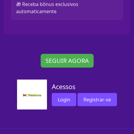
🎁 Receba bônus exclusivos
automaticamente
SEGUIR AGORA
Acessos
Login
Registrar-se