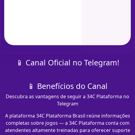
📱 Canal Oficial no Telegram!
📱 Benefícios do Canal
Descubra as vantagens de seguir a 34C Plataforma no
Telegram
A plataforma 34C Plataforma Brasil reúne informações
completas sobre jogos — a 34C Plataforma conta com
atendentes altamente treinadas para oferecer suporte