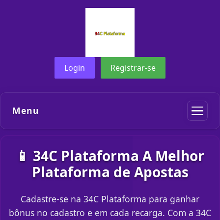
Login
Registrar-se
Menu
📱 34C Plataforma A Melhor
Plataforma de Apostas
Cadastre-se na 34C Plataforma para ganhar
bônus no cadastro e em cada recarga. Com a 34C