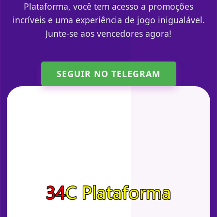
Plataforma, você tem acesso a promoções
incríveis e uma experiência de jogo inigualável.
Junte-se aos vencedores agora!
SEGUIR NO TELEGRAM