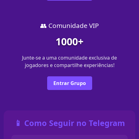
👥 Comunidade VIP
1000+
Junte-se a uma comunidade exclusiva de
jogadores e compartilhe experiências!
Entrar Grupo
📱 Como Seguir no Telegram