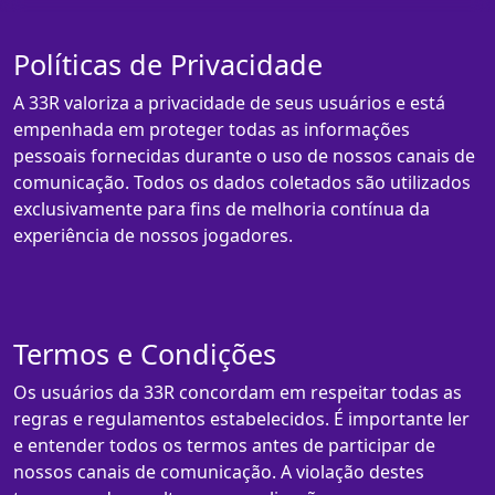
Políticas de Privacidade
A 33R valoriza a privacidade de seus usuários e está
empenhada em proteger todas as informações
pessoais fornecidas durante o uso de nossos canais de
comunicação. Todos os dados coletados são utilizados
exclusivamente para fins de melhoria contínua da
experiência de nossos jogadores.
Termos e Condições
Os usuários da 33R concordam em respeitar todas as
regras e regulamentos estabelecidos. É importante ler
e entender todos os termos antes de participar de
nossos canais de comunicação. A violação destes