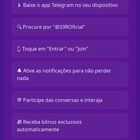
📱 Baixe o app Telegram no seu dispositivo
🔍 Procure por "@33ROficial"
👆 Toque em "Entrar" ou "Join"
🔔 Ative as notificações para não perder
nada
💬 Participe das conversas e interaja
🎁 Receba bônus exclusivos
automaticamente