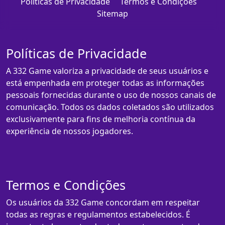
Políticas de Privacidade
Termos e Condições
Sitemap
Políticas de Privacidade
A 332 Game valoriza a privacidade de seus usuários e
está empenhada em proteger todas as informações
pessoais fornecidas durante o uso de nossos canais de
comunicação. Todos os dados coletados são utilizados
exclusivamente para fins de melhoria contínua da
experiência de nossos jogadores.
Termos e Condições
Os usuários da 332 Game concordam em respeitar
todas as regras e regulamentos estabelecidos. É