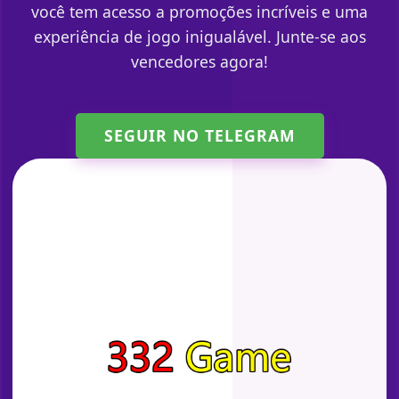
você tem acesso a promoções incríveis e uma
experiência de jogo inigualável. Junte-se aos
vencedores agora!
SEGUIR NO TELEGRAM