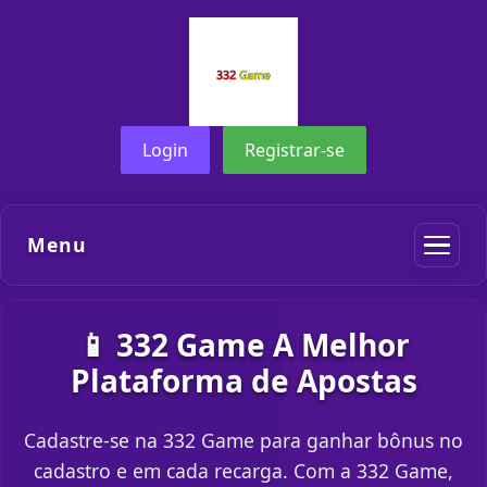
Login
Registrar-se
Menu
📱 332 Game A Melhor
Plataforma de Apostas
Cadastre-se na 332 Game para ganhar bônus no
cadastro e em cada recarga. Com a 332 Game,