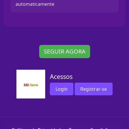
automaticamente
SEGUIR AGORA
Acessos
Login
Registrar-se