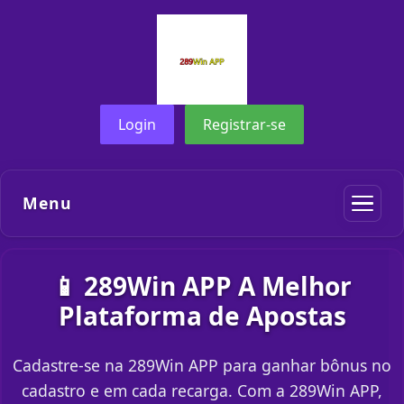
Login
Registrar-se
Menu
📱 289Win APP A Melhor
Plataforma de Apostas
Cadastre-se na 289Win APP para ganhar bônus no
cadastro e em cada recarga. Com a 289Win APP,