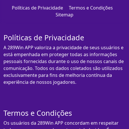
Políticas de Privacidade
Termos e Condições
Sitemap
Políticas de Privacidade
A 289Win APP valoriza a privacidade de seus usuários e
está empenhada em proteger todas as informações
pessoais fornecidas durante o uso de nossos canais de
comunicação. Todos os dados coletados são utilizados
exclusivamente para fins de melhoria contínua da
experiência de nossos jogadores.
Termos e Condições
Os usuários da 289Win APP concordam em respeitar