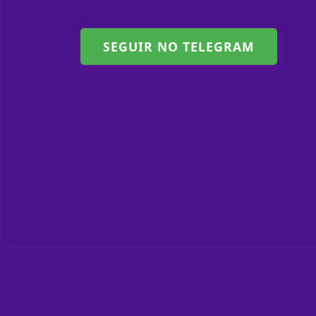
SEGUIR NO TELEGRAM