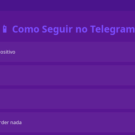
📱 Como Seguir no Telegram
ositivo
erder nada