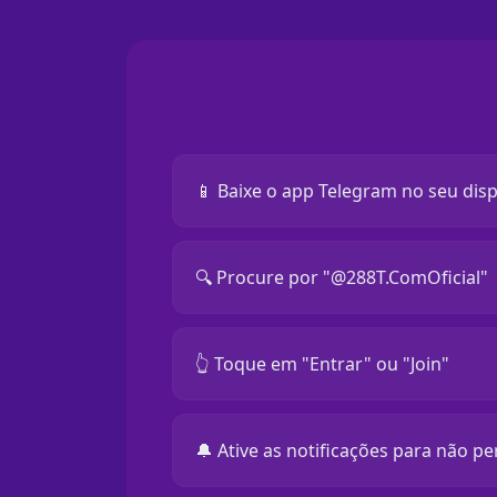
📱 Baixe o app Telegram no seu disp
🔍 Procure por "@288T.ComOficial"
👆 Toque em "Entrar" ou "Join"
🔔 Ative as notificações para não p