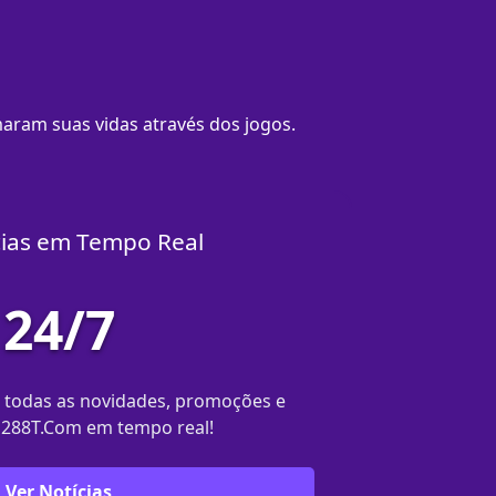
aram suas vidas através dos jogos.
cias em Tempo Real
24/7
e todas as novidades, promoções e
 288T.Com em tempo real!
Ver Notícias