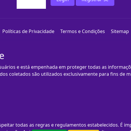
Políticas de Privacidade
Termos e Condições
Sitemap
de
usuários e está empenhada em proteger todas as informaçõ
os coletados são utilizados exclusivamente para fins de m
eitar todas as regras e regulamentos estabelecidos. É imp