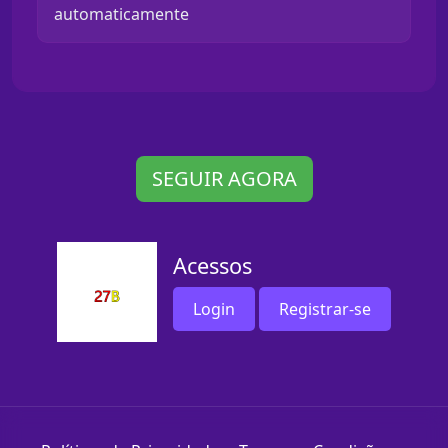
automaticamente
SEGUIR AGORA
Acessos
Login
Registrar-se