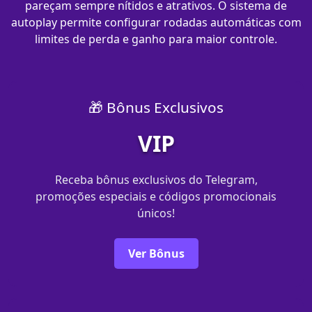
pareçam sempre nítidos e atrativos. O sistema de
autoplay permite configurar rodadas automáticas com
limites de perda e ganho para maior controle.
🎁 Bônus Exclusivos
VIP
Receba bônus exclusivos do Telegram,
promoções especiais e códigos promocionais
únicos!
Ver Bônus