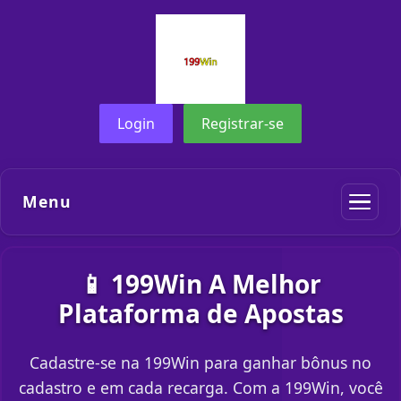
Login
Registrar-se
Menu
📱 199Win A Melhor
Plataforma de Apostas
Cadastre-se na 199Win para ganhar bônus no
cadastro e em cada recarga. Com a 199Win, você