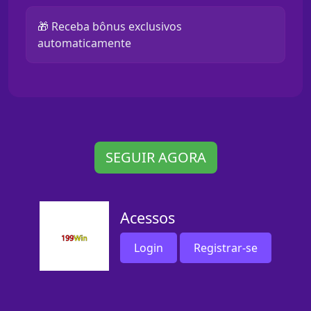
🎁 Receba bônus exclusivos
automaticamente
SEGUIR AGORA
Acessos
Login
Registrar-se