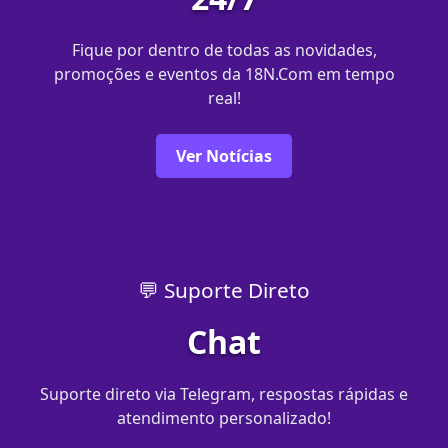
Fique por dentro de todas as novidades,
promoções e eventos da 18N.Com em tempo
real!
Ver Notícias
💬 Suporte Direto
Chat
Suporte direto via Telegram, respostas rápidas e
atendimento personalizado!