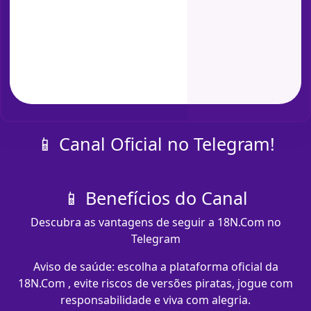
📱 Canal Oficial no Telegram!
📱 Benefícios do Canal
Descubra as vantagens de seguir a 18N.Com no
Telegram
Aviso de saúde: escolha a plataforma oficial da
18N.Com , evite riscos de versões piratas, jogue com
responsabilidade e viva com alegria.