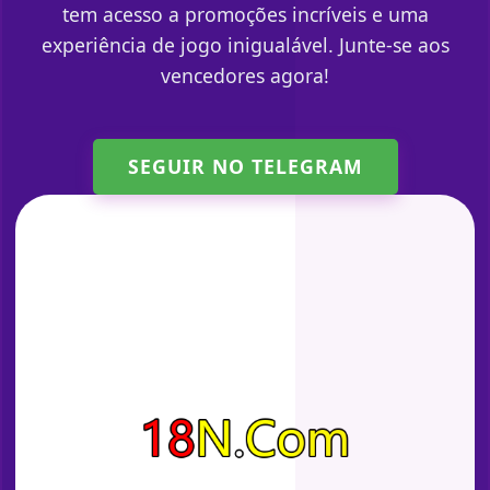
tem acesso a promoções incríveis e uma
experiência de jogo inigualável. Junte-se aos
vencedores agora!
SEGUIR NO TELEGRAM