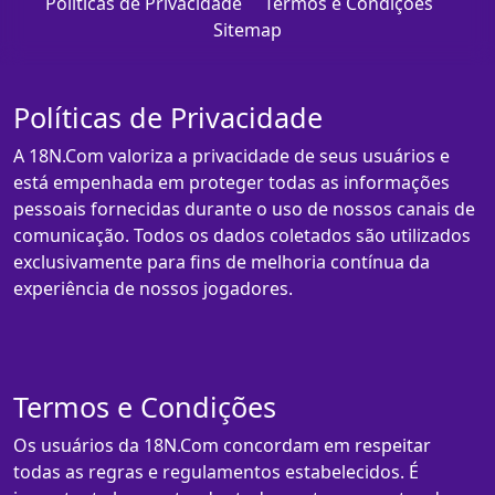
Políticas de Privacidade
Termos e Condições
Sitemap
Políticas de Privacidade
A 18N.Com valoriza a privacidade de seus usuários e
está empenhada em proteger todas as informações
pessoais fornecidas durante o uso de nossos canais de
comunicação. Todos os dados coletados são utilizados
exclusivamente para fins de melhoria contínua da
experiência de nossos jogadores.
Termos e Condições
Os usuários da 18N.Com concordam em respeitar
todas as regras e regulamentos estabelecidos. É